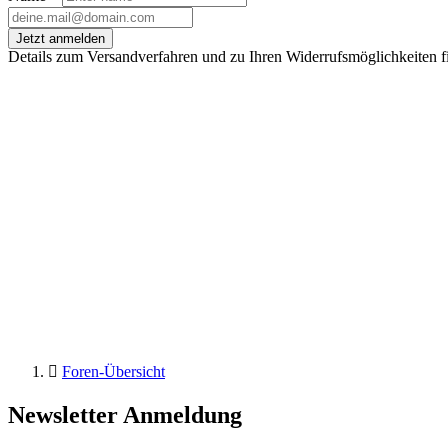
Jetzt anmelden
Details zum Versandverfahren und zu Ihren Widerrufsmöglichkeiten f
Foren-Übersicht
Newsletter Anmeldung