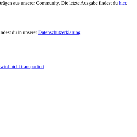
trägen aus unserer Community. Die letzte Ausgabe findest du
hier
.
indest du in unserer
Datenschutzerklärung
.
ird nicht transportiert