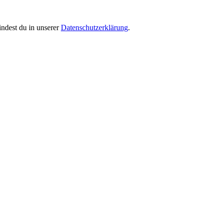
indest du in unserer
Datenschutzerklärung
.