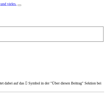
et dabei auf das
Symbol in der "Über diesen Beitrag" Sektion bei