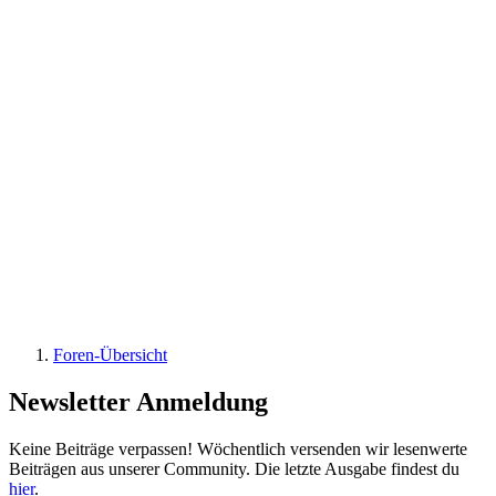
Foren-Übersicht
Newsletter Anmeldung
Keine Beiträge verpassen! Wöchentlich versenden wir lesenwerte
Beiträgen aus unserer Community. Die letzte Ausgabe findest du
hier
.