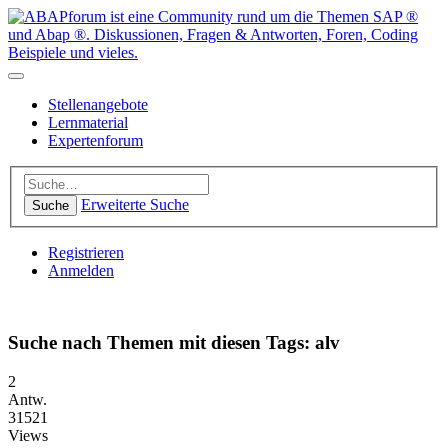
Stellenangebote
Lernmaterial
Expertenforum
Erweiterte Suche
Suche
Registrieren
Anmelden
Suche nach Themen mit diesen Tags: alv
2
Antw.
31521
Views