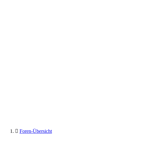
Foren-Übersicht