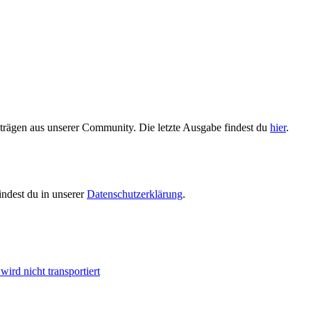
trägen aus unserer Community. Die letzte Ausgabe findest du
hier
.
indest du in unserer
Datenschutzerklärung
.
ird nicht transportiert