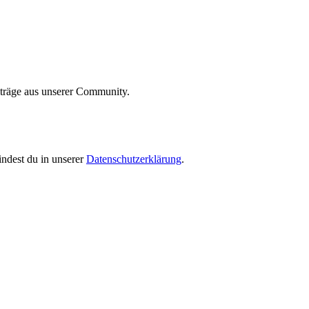
iträge aus unserer Community.
indest du in unserer
Datenschutzerklärung
.