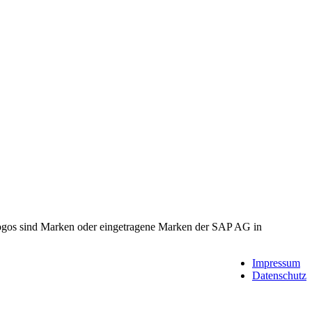
gos sind Marken oder eingetragene Marken der SAP AG in
Impressum
Datenschutz