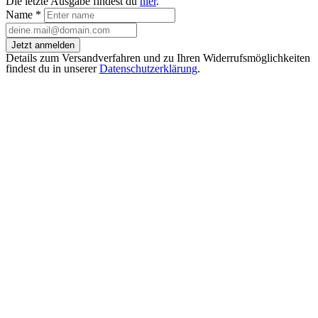
Die letzte Ausgabe findest du
hier
.
Name
*
Jetzt anmelden
Details zum Versandverfahren und zu Ihren Widerrufsmöglichkeiten
findest du in unserer
Datenschutzerklärung
.