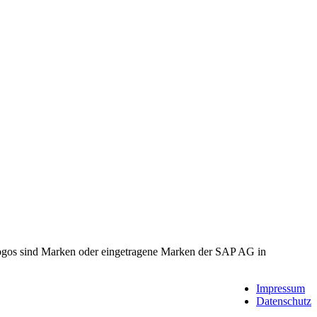
gos sind Marken oder eingetragene Marken der SAP AG in
Impressum
Datenschutz