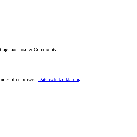
iträge aus unserer Community.
indest du in unserer
Datenschutzerklärung
.