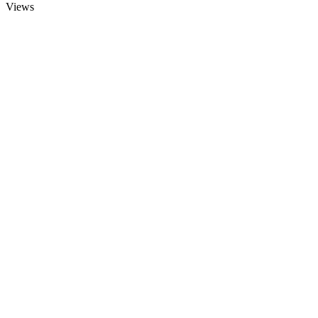
Views