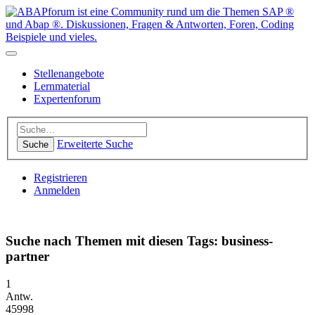
Stellenangebote
Lernmaterial
Expertenforum
Erweiterte Suche
Suche
Registrieren
Anmelden
Suche nach Themen mit diesen Tags: business-
partner
1
Antw.
45998