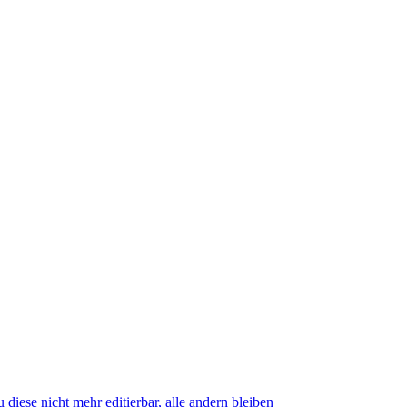
ese nicht mehr editierbar, alle andern bleiben