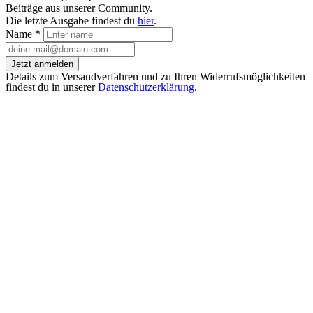
Beiträge aus unserer Community.
Die letzte Ausgabe findest du
hier
.
Name
*
Jetzt anmelden
Details zum Versandverfahren und zu Ihren Widerrufsmöglichkeiten
findest du in unserer
Datenschutzerklärung
.