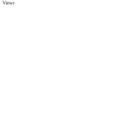
Views