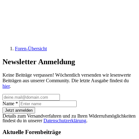
Foren-Übersicht
Newsletter Anmeldung
Keine Beiträge verpassen! Wöchentlich versenden wir lesenwerte
Beiträgen aus unserer Community. Die letzte Ausgabe findest du
hier
.
Name
*
Jetzt anmelden
Details zum Versandverfahren und zu Ihren Widerrufsmöglichkeiten
findest du in unserer
Datenschutzerklärung
.
Aktuelle Forenbeiträge