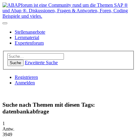
Stellenangebote
Lernmaterial
Expertenforum
Erweiterte Suche
Suche
Registrieren
Anmelden
Suche nach Themen mit diesen Tags:
datenbankabfrage
1
Antw.
3949