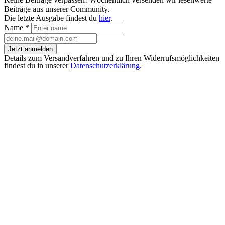
Beiträge aus unserer Community.
Die letzte Ausgabe findest du
hier
.
Name
*
Jetzt anmelden
Details zum Versandverfahren und zu Ihren Widerrufsmöglichkeiten
findest du in unserer
Datenschutzerklärung
.