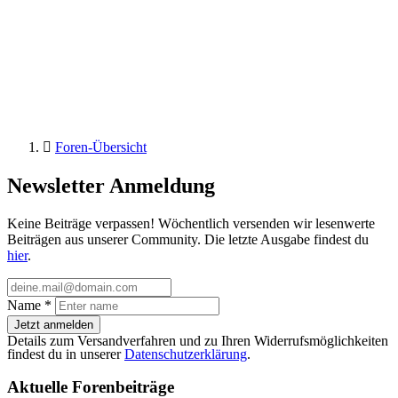
Foren-Übersicht
Newsletter Anmeldung
Keine Beiträge verpassen! Wöchentlich versenden wir lesenwerte
Beiträgen aus unserer Community. Die letzte Ausgabe findest du
hier
.
Name
*
Jetzt anmelden
Details zum Versandverfahren und zu Ihren Widerrufsmöglichkeiten
findest du in unserer
Datenschutzerklärung
.
Aktuelle Forenbeiträge