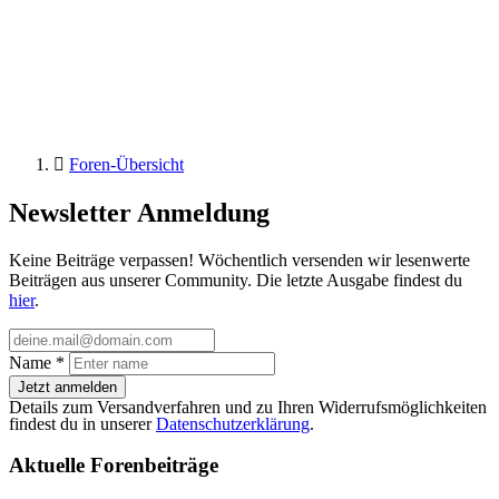
Foren-Übersicht
Newsletter Anmeldung
Keine Beiträge verpassen! Wöchentlich versenden wir lesenwerte
Beiträgen aus unserer Community. Die letzte Ausgabe findest du
hier
.
Name
*
Jetzt anmelden
Details zum Versandverfahren und zu Ihren Widerrufsmöglichkeiten
findest du in unserer
Datenschutzerklärung
.
Aktuelle Forenbeiträge