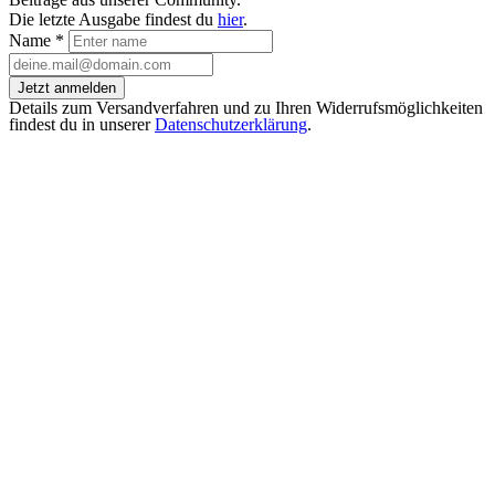
Die letzte Ausgabe findest du
hier
.
Name
*
Jetzt anmelden
Details zum Versandverfahren und zu Ihren Widerrufsmöglichkeiten
findest du in unserer
Datenschutzerklärung
.