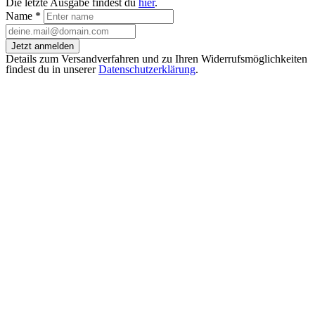
Die letzte Ausgabe findest du
hier
.
Name
*
Jetzt anmelden
Details zum Versandverfahren und zu Ihren Widerrufsmöglichkeiten
findest du in unserer
Datenschutzerklärung
.