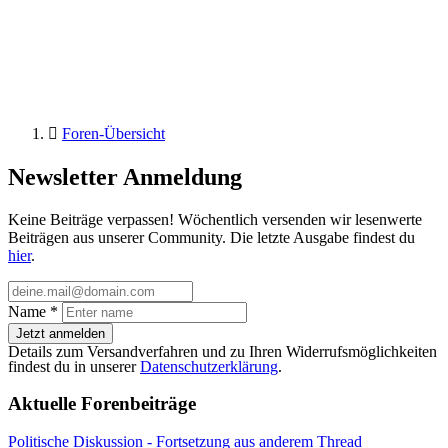
Foren-Übersicht
Newsletter Anmeldung
Keine Beiträge verpassen! Wöchentlich versenden wir lesenwerte
Beiträgen aus unserer Community. Die letzte Ausgabe findest du
hier
.
Name
*
Jetzt anmelden
Details zum Versandverfahren und zu Ihren Widerrufsmöglichkeiten
findest du in unserer
Datenschutzerklärung
.
Aktuelle Forenbeiträge
Politische Diskussion - Fortsetzung aus anderem Thread