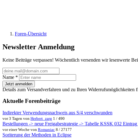
Foren-Übersicht
Newsletter Anmeldung
Keine Beiträge verpassen! Wöchentlich versenden wir lesenwerte Bei
Name
*
Jetzt anmelden
Details zum Versandverfahren und zu Ihren Widerrufsmöglichkeiten f
Aktuelle Forenbeiträge
Indirekter Verwendungsnachweis aus S/4 verschwunden
vor 3 Tagen von
Herbert_zarg
1 / 490
Bestellungen -> neue Freigabestrategie -> Tabelle KSSK 032 Eintrag w
vor einer Woche von
Romaniac
8 / 27177
Soriterung der Methoden in Eclipse