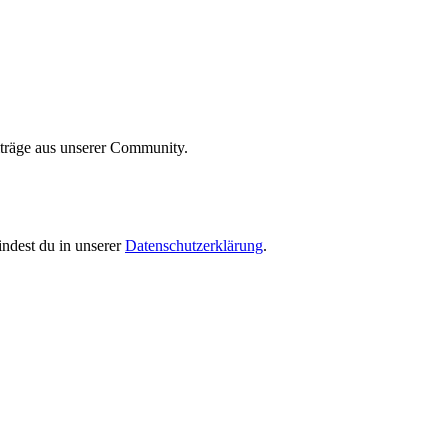
iträge aus unserer Community.
indest du in unserer
Datenschutzerklärung
.