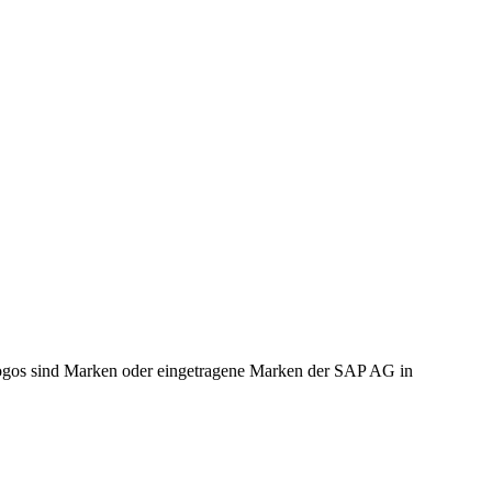
gos sind Marken oder eingetragene Marken der SAP AG in