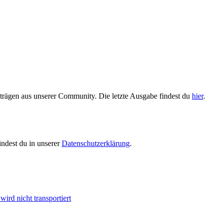
trägen aus unserer Community. Die letzte Ausgabe findest du
hier
.
indest du in unserer
Datenschutzerklärung
.
ird nicht transportiert