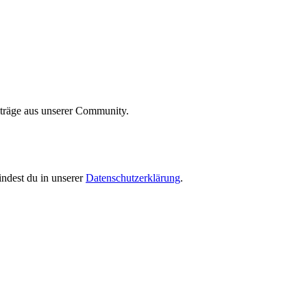
iträge aus unserer Community.
indest du in unserer
Datenschutzerklärung
.