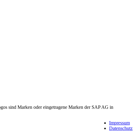
gos sind Marken oder eingetragene Marken der SAP AG in
Impressum
Datenschutz