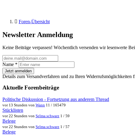
Foren-Übersicht
Newsletter Anmeldung
Keine Beiträge verpassen! Wöchentlich versenden wir lesenwerte Bei
Name
*
Jetzt anmelden
Details zum Versandverfahren und zu Ihren Widerrufsmöglichkeiten f
Aktuelle Forenbeiträge
Politische Diskussion - Fortsetzung aus anderem Thread
vor 13 Stunden von
Wann
11 / 165479
Stücklisten
vor 22 Stunden von
Selma.schwarz
1 / 59
Belege
vor 22 Stunden von
Selma.schwarz
1 / 57
Belege