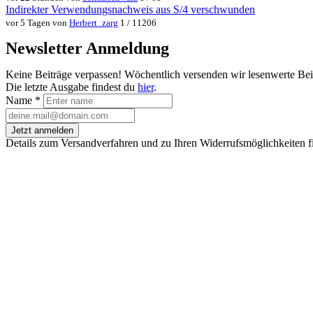
Indirekter Verwendungsnachweis aus S/4 verschwunden
vor 5 Tagen von
Herbert_zarg
1 / 11206
Newsletter Anmeldung
Keine Beiträge verpassen! Wöchentlich versenden wir lesenwerte Be
Die letzte Ausgabe findest du
hier
.
Name
*
Jetzt anmelden
Details zum Versandverfahren und zu Ihren Widerrufsmöglichkeiten f