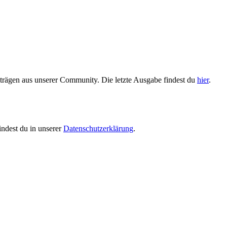
trägen aus unserer Community. Die letzte Ausgabe findest du
hier
.
indest du in unserer
Datenschutzerklärung
.