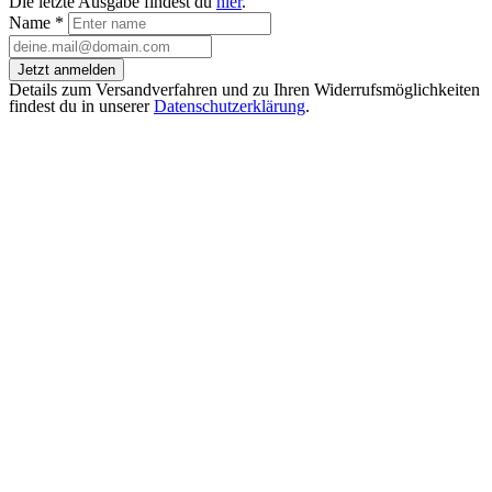
Die letzte Ausgabe findest du
hier
.
Name
*
Jetzt anmelden
Details zum Versandverfahren und zu Ihren Widerrufsmöglichkeiten
findest du in unserer
Datenschutzerklärung
.