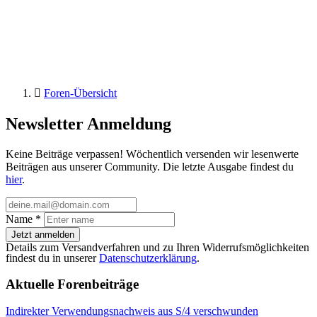
Foren-Übersicht
Newsletter Anmeldung
Keine Beiträge verpassen! Wöchentlich versenden wir lesenwerte
Beiträgen aus unserer Community. Die letzte Ausgabe findest du
hier
.
Name
*
Jetzt anmelden
Details zum Versandverfahren und zu Ihren Widerrufsmöglichkeiten
findest du in unserer
Datenschutzerklärung
.
Aktuelle Forenbeiträge
Indirekter Verwendungsnachweis aus S/4 verschwunden