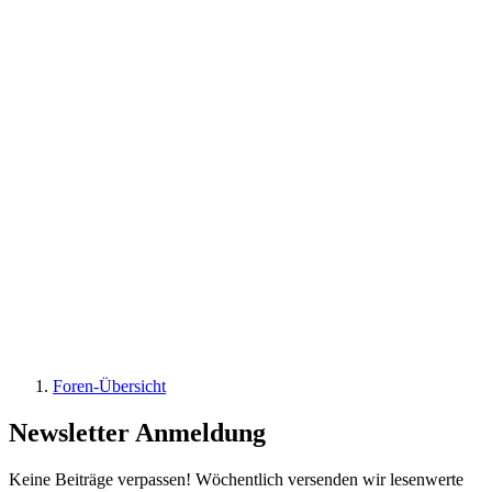
Foren-Übersicht
Newsletter Anmeldung
Keine Beiträge verpassen! Wöchentlich versenden wir lesenwerte