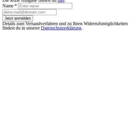
Die letzte Ausgabe findest du
hier
.
Name
*
Jetzt anmelden
Details zum Versandverfahren und zu Ihren Widerrufsmöglichkeiten
findest du in unserer
Datenschutzerklärung
.