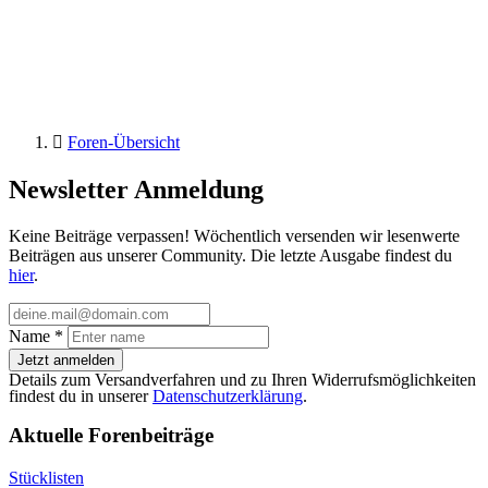
Foren-Übersicht
Newsletter Anmeldung
Keine Beiträge verpassen! Wöchentlich versenden wir lesenwerte
Beiträgen aus unserer Community. Die letzte Ausgabe findest du
hier
.
Name
*
Jetzt anmelden
Details zum Versandverfahren und zu Ihren Widerrufsmöglichkeiten
findest du in unserer
Datenschutzerklärung
.
Aktuelle Forenbeiträge
Stücklisten