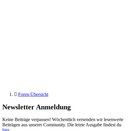
Foren-Übersicht
Newsletter Anmeldung
Keine Beiträge verpassen! Wöchentlich versenden wir lesenwerte
Beiträgen aus unserer Community. Die letzte Ausgabe findest du
hier
.