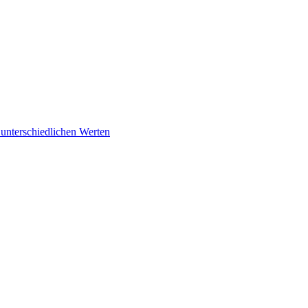
unterschiedlichen Werten