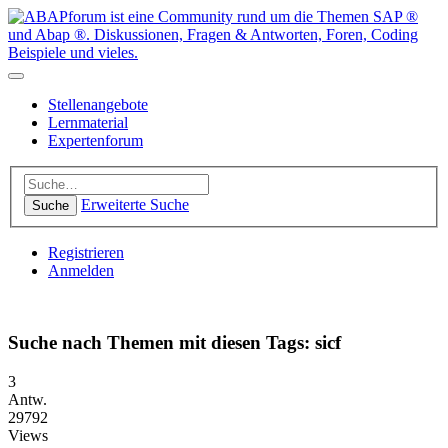
Stellenangebote
Lernmaterial
Expertenforum
Erweiterte Suche
Suche
Registrieren
Anmelden
Suche nach Themen mit diesen Tags: sicf
3
Antw.
29792
Views