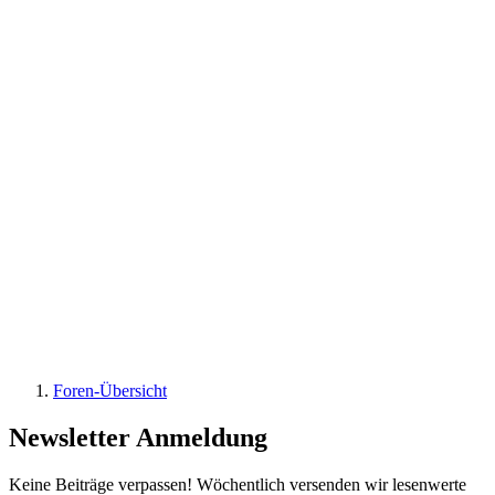
Foren-Übersicht
Newsletter Anmeldung
Keine Beiträge verpassen! Wöchentlich versenden wir lesenwerte