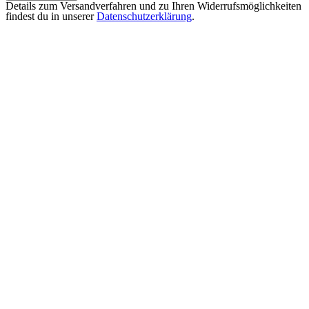
Details zum Versandverfahren und zu Ihren Widerrufsmöglichkeiten
findest du in unserer
Datenschutzerklärung
.