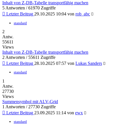
Inhalt von Z-DB-Tabelle transportfähig machen
5 Antworten / 61970 Zugriffe
Letzter Beitrag
29.10.2025 10:04 von
rob_abc
standard
2
Antw.
55611
Views
Inhalt von Z-DB-Tabelle transportfähig machen
2 Antworten / 55611 Zugriffe
Letzter Beitrag
28.10.2025 07:57 von
Lukas Sanders
standard
1
Antw.
27730
Views
Summensymbol mit ALV-Grid
1 Antworten / 27730 Zugriffe
Letzter Beitrag
23.09.2025 11:14 von
ewx
standard