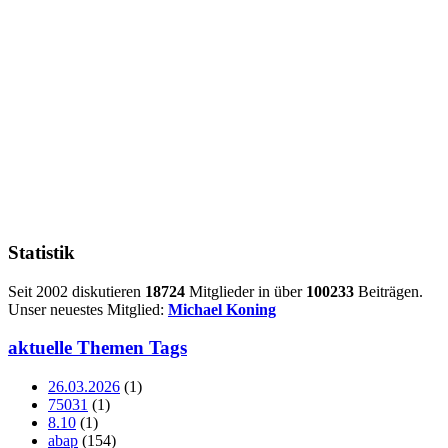
Statistik
Seit 2002 diskutieren
18724
Mitglieder in über
100233
Beiträgen.
Unser neuestes Mitglied:
Michael Koning
aktuelle Themen Tags
26.03.2026
(1)
75031
(1)
8.10
(1)
abap
(154)