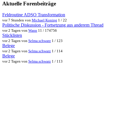
Aktuelle Forenbeiträge
Feldroutine ADSO Transformation
vor 7 Stunden von
Michael Koning
1 / 22
Politische Diskussion - Fortsetzung aus anderem Thread
vor 2 Tagen von
Wann
11 / 174756
Stücklisten
vor 2 Tagen von
Selma.schwarz
1 / 123
Belege
vor 2 Tagen von
Selma.schwarz
1 / 114
Belege
vor 2 Tagen von
Selma.schwarz
1 / 113