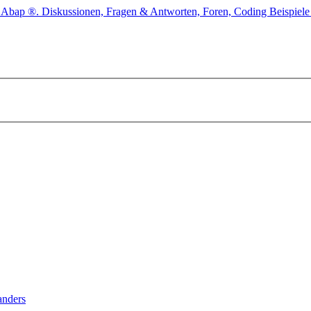
anders