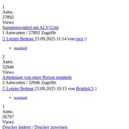
1
Antw.
27892
Views
Summensymbol mit ALV-Grid
1 Antworten / 27892 Zugriffe
Letzter Beitrag
23.09.2025 11:14
von
ewx
standard
2
Antw.
32946
Views
Arbeitstage von einer Person ermitteln
2 Antworten / 32946 Zugriffe
Letzter Beitrag
23.09.2025 10:15
von
Bright4.5
standard
1
Antw.
26797
Views
Drucker ändern / Drucker zuweisen