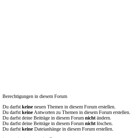
Berechtigungen in diesem Forum
Du darfst
keine
neuen Themen in diesem Forum erstellen.
Du darfst
keine
Antworten zu Themen in diesem Forum erstellen.
Du darfst deine Beiträge in diesem Forum
nicht
ändern.
Du darfst deine Beiträge in diesem Forum
nicht
löschen.
Du darfst
keine
Dateianhänge in diesem Forum erstellen.