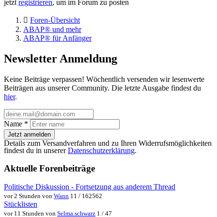
jetzt
registrieren
, um im Forum zu posten
Foren-Übersicht
ABAP® und mehr
ABAP® für Anfänger
Newsletter Anmeldung
Keine Beiträge verpassen! Wöchentlich versenden wir lesenwerte
Beiträgen aus unserer Community. Die letzte Ausgabe findest du
hier
.
Name
*
Jetzt anmelden
Details zum Versandverfahren und zu Ihren Widerrufsmöglichkeiten
findest du in unserer
Datenschutzerklärung
.
Aktuelle Forenbeiträge
Politische Diskussion - Fortsetzung aus anderem Thread
vor 2 Stunden von
Wann
11 / 162562
Stücklisten
vor 11 Stunden von
Selma.schwarz
1 / 47