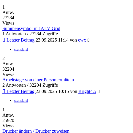
1
Antw.
27284
Views
Summensymbol mit ALV-Grid
1 Antworten / 27284 Zugriffe
Letzter Beitrag
23.09.2025 11:14
von
ewx
standard
2
Antw.
32204
Views
Arbeitstage von einer Person ermitteln
2 Antworten / 32204 Zugriffe
Letzter Beitrag
23.09.2025 10:15
von
Bright4.5
standard
1
Antw.
25920
Views
Drucker ändern / Drucker zuweisen