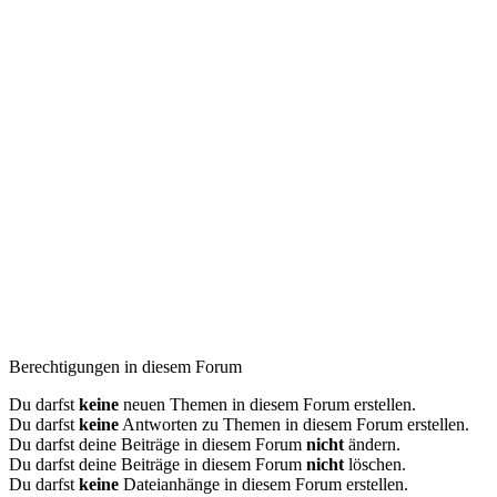
Berechtigungen in diesem Forum
Du darfst
keine
neuen Themen in diesem Forum erstellen.
Du darfst
keine
Antworten zu Themen in diesem Forum erstellen.
Du darfst deine Beiträge in diesem Forum
nicht
ändern.
Du darfst deine Beiträge in diesem Forum
nicht
löschen.
Du darfst
keine
Dateianhänge in diesem Forum erstellen.