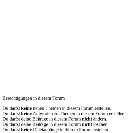
Berechtigungen in diesem Forum
Du darfst
keine
neuen Themen in diesem Forum erstellen.
Du darfst
keine
Antworten zu Themen in diesem Forum erstellen.
Du darfst deine Beiträge in diesem Forum
nicht
ändern.
Du darfst deine Beiträge in diesem Forum
nicht
löschen.
Du darfst
keine
Dateianhänge in diesem Forum erstellen.