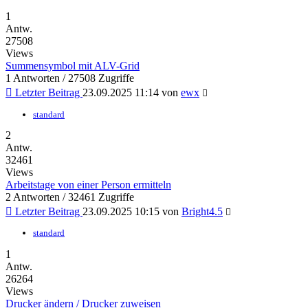
1
Antw.
27508
Views
Summensymbol mit ALV-Grid
1 Antworten / 27508 Zugriffe
Letzter Beitrag
23.09.2025 11:14
von
ewx
standard
2
Antw.
32461
Views
Arbeitstage von einer Person ermitteln
2 Antworten / 32461 Zugriffe
Letzter Beitrag
23.09.2025 10:15
von
Bright4.5
standard
1
Antw.
26264
Views
Drucker ändern / Drucker zuweisen