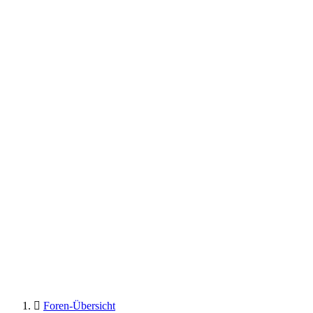
Foren-Übersicht