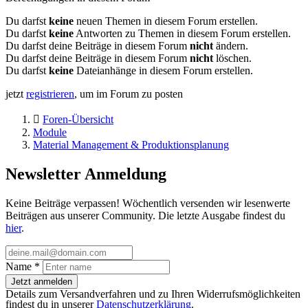
Du darfst
keine
neuen Themen in diesem Forum erstellen.
Du darfst
keine
Antworten zu Themen in diesem Forum erstellen.
Du darfst deine Beiträge in diesem Forum
nicht
ändern.
Du darfst deine Beiträge in diesem Forum
nicht
löschen.
Du darfst
keine
Dateianhänge in diesem Forum erstellen.
jetzt
registrieren
, um im Forum zu posten
Foren-Übersicht
Module
Material Management & Produktionsplanung
Newsletter Anmeldung
Keine Beiträge verpassen! Wöchentlich versenden wir lesenwerte
Beiträgen aus unserer Community. Die letzte Ausgabe findest du
hier
.
Name
*
Jetzt anmelden
Details zum Versandverfahren und zu Ihren Widerrufsmöglichkeiten
findest du in unserer
Datenschutzerklärung
.