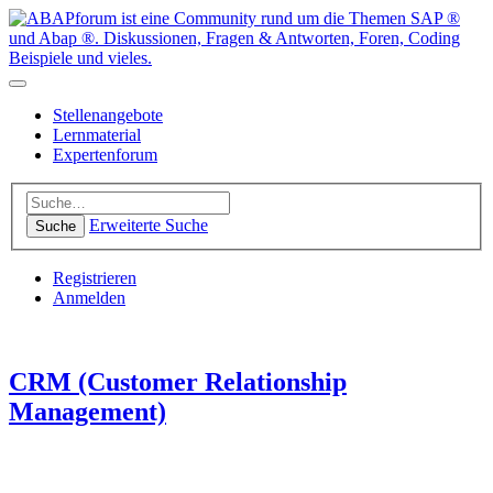
Stellenangebote
Lernmaterial
Expertenforum
Erweiterte Suche
Suche
Registrieren
Anmelden
CRM (Customer Relationship
Management)