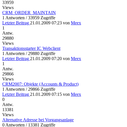
33959
Views
CRM_ORDER_MAINTAIN
1 Antworten / 33959 Zugriffe
Letzter Beitrag
21.01.2009 07:23
von
Meex
1
Antw.
29880
Views
Transaktionsstarter IC Webclient
1 Antworten / 29880 Zugriffe
Letzter Beitrag
21.01.2009 07:20
von
Meex
1
Antw.
29866
Views
CRM2007: Objekte (Accounts & Product)
1 Antworten / 29866 Zugriffe
Letzter Beitrag
21.01.2009 07:15
von
Meex
0
Antw.
13381
Views
Alternative Adresse bei Vorgangsanlage
0 Antworten / 13381 Zugriffe