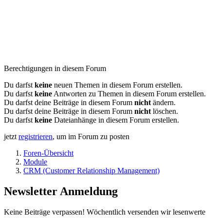
Berechtigungen in diesem Forum
Du darfst
keine
neuen Themen in diesem Forum erstellen.
Du darfst
keine
Antworten zu Themen in diesem Forum erstellen.
Du darfst deine Beiträge in diesem Forum
nicht
ändern.
Du darfst deine Beiträge in diesem Forum
nicht
löschen.
Du darfst
keine
Dateianhänge in diesem Forum erstellen.
jetzt
registrieren
, um im Forum zu posten
Foren-Übersicht
Module
CRM (Customer Relationship Management)
Newsletter Anmeldung
Keine Beiträge verpassen! Wöchentlich versenden wir lesenwerte