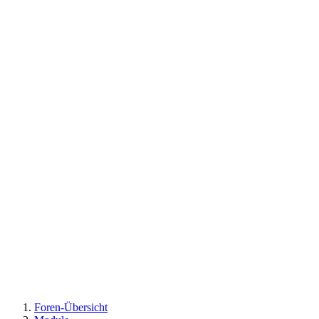
Foren-Übersicht