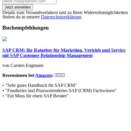
Jetzt anmelden
Details zum Versandverfahren und zu Ihren Widerrufsmöglichkeiten
findest du in unserer
Datenschutzerklärung
.
Buchempfehlungen
SAP CRM: Ihr Ratgeber für Marketing, Vertrieb und Service
mit SAP Customer Relationship Management
von Carsten Engmann
Rezensionen bei
Amazon
:
• "Sehr gutes Handbuch für SAP CRM"
• "Fundiertes und Praxisorientiertes SAP (CRM) Fachwissen"
• "Ein Muss für einen SAP Berater"