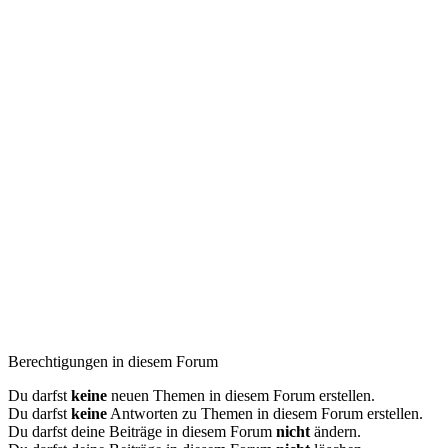
Berechtigungen in diesem Forum
Du darfst
keine
neuen Themen in diesem Forum erstellen.
Du darfst
keine
Antworten zu Themen in diesem Forum erstellen.
Du darfst deine Beiträge in diesem Forum
nicht
ändern.