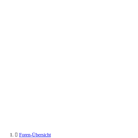
Foren-Übersicht