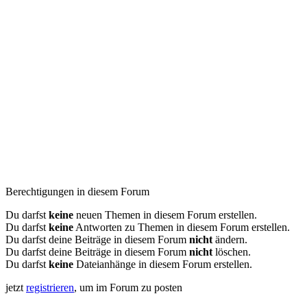
Berechtigungen in diesem Forum
Du darfst
keine
neuen Themen in diesem Forum erstellen.
Du darfst
keine
Antworten zu Themen in diesem Forum erstellen.
Du darfst deine Beiträge in diesem Forum
nicht
ändern.
Du darfst deine Beiträge in diesem Forum
nicht
löschen.
Du darfst
keine
Dateianhänge in diesem Forum erstellen.
jetzt
registrieren
, um im Forum zu posten