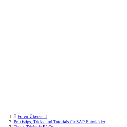
Foren-Übersicht
Praxistips, Tricks und Tutorials für SAP Entwickler
Tips + Tricks & FAQs