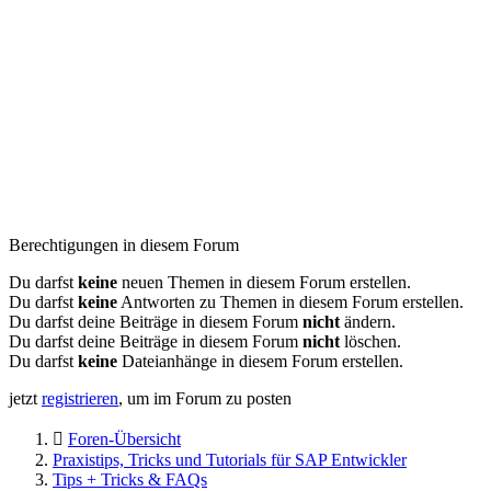
Berechtigungen in diesem Forum
Du darfst
keine
neuen Themen in diesem Forum erstellen.
Du darfst
keine
Antworten zu Themen in diesem Forum erstellen.
Du darfst deine Beiträge in diesem Forum
nicht
ändern.
Du darfst deine Beiträge in diesem Forum
nicht
löschen.
Du darfst
keine
Dateianhänge in diesem Forum erstellen.
jetzt
registrieren
, um im Forum zu posten
Foren-Übersicht
Praxistips, Tricks und Tutorials für SAP Entwickler
Tips + Tricks & FAQs