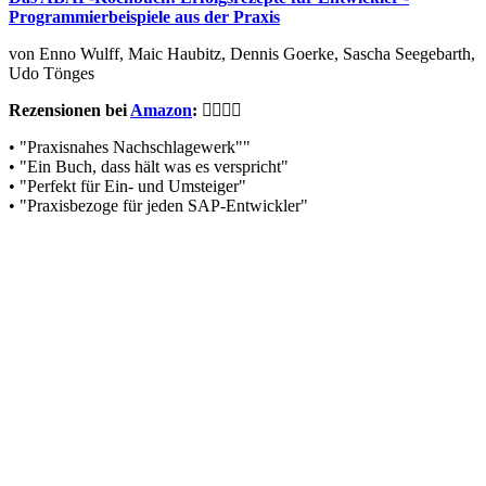
Programmierbeispiele aus der Praxis
von Enno Wulff, Maic Haubitz, Dennis Goerke, Sascha Seegebarth,
Udo Tönges
Rezensionen bei
Amazon
:
• "Praxisnahes Nachschlagewerk""
• "Ein Buch, dass hält was es verspricht"
• "Perfekt für Ein- und Umsteiger"
• "Praxisbezoge für jeden SAP-Entwickler"