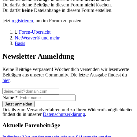
Du darfst deine Beiträge in diesem Forum
nicht
löschen.
Du darfst
keine
Dateianhänge in diesem Forum erstellen.
jetzt
registrieren
, um im Forum zu posten
Foren-Übersicht
NetWeaver® und mehr
Basis
Newsletter Anmeldung
Keine Beiträge verpassen! Wöchentlich versenden wir lesenwerte
Beiträgen aus unserer Community. Die letzte Ausgabe findest du
hier
.
Name
*
Jetzt anmelden
Details zum Versandverfahren und zu Ihren Widerrufsmöglichkeiten
findest du in unserer
Datenschutzerklärung
.
Aktuelle Forenbeiträge