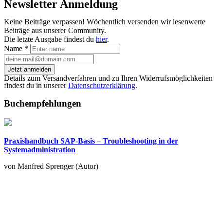
Newsletter Anmeldung
Keine Beiträge verpassen! Wöchentlich versenden wir lesenwerte
Beiträge aus unserer Community.
Die letzte Ausgabe findest du
hier
.
Name
*
Jetzt anmelden
Details zum Versandverfahren und zu Ihren Widerrufsmöglichkeiten
findest du in unserer
Datenschutzerklärung
.
Buchempfehlungen
Praxishandbuch SAP-Basis – Troubleshooting in der
Systemadministration
von Manfred Sprenger (Autor)