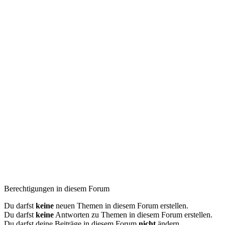
Berechtigungen in diesem Forum
Du darfst
keine
neuen Themen in diesem Forum erstellen.
Du darfst
keine
Antworten zu Themen in diesem Forum erstellen.
Du darfst deine Beiträge in diesem Forum
nicht
ändern.