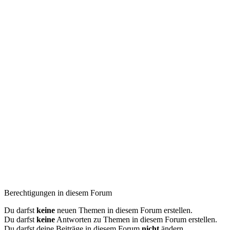
Berechtigungen in diesem Forum
Du darfst
keine
neuen Themen in diesem Forum erstellen.
Du darfst
keine
Antworten zu Themen in diesem Forum erstellen.
Du darfst deine Beiträge in diesem Forum
nicht
ändern.