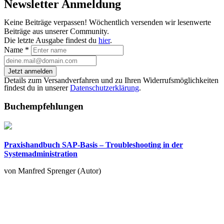
Newsletter Anmeldung
Keine Beiträge verpassen! Wöchentlich versenden wir lesenwerte
Beiträge aus unserer Community.
Die letzte Ausgabe findest du
hier
.
Name
*
Jetzt anmelden
Details zum Versandverfahren und zu Ihren Widerrufsmöglichkeiten
findest du in unserer
Datenschutzerklärung
.
Buchempfehlungen
Praxishandbuch SAP-Basis – Troubleshooting in der
Systemadministration
von Manfred Sprenger (Autor)