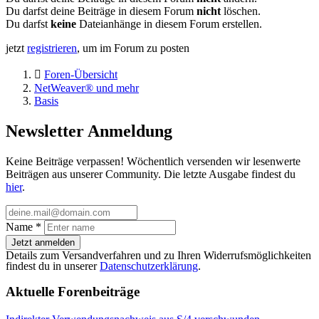
Du darfst deine Beiträge in diesem Forum
nicht
löschen.
Du darfst
keine
Dateianhänge in diesem Forum erstellen.
jetzt
registrieren
, um im Forum zu posten
Foren-Übersicht
NetWeaver® und mehr
Basis
Newsletter Anmeldung
Keine Beiträge verpassen! Wöchentlich versenden wir lesenwerte
Beiträgen aus unserer Community. Die letzte Ausgabe findest du
hier
.
Name
*
Jetzt anmelden
Details zum Versandverfahren und zu Ihren Widerrufsmöglichkeiten
findest du in unserer
Datenschutzerklärung
.
Aktuelle Forenbeiträge