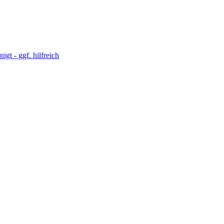
t - ggf. hilfreich