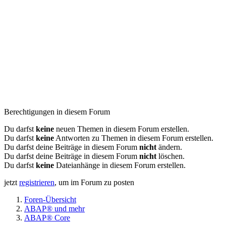
Berechtigungen in diesem Forum
Du darfst
keine
neuen Themen in diesem Forum erstellen.
Du darfst
keine
Antworten zu Themen in diesem Forum erstellen.
Du darfst deine Beiträge in diesem Forum
nicht
ändern.
Du darfst deine Beiträge in diesem Forum
nicht
löschen.
Du darfst
keine
Dateianhänge in diesem Forum erstellen.
jetzt
registrieren
, um im Forum zu posten
Foren-Übersicht
ABAP® und mehr
ABAP® Core