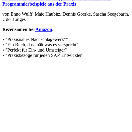
Programmierbeispiele aus der Praxis
von Enno Wulff, Maic Haubitz, Dennis Goerke, Sascha Seegebarth,
Udo Tönges
Rezensionen bei
Amazon
:
• "Praxisnahes Nachschlagewerk""
• "Ein Buch, dass hält was es verspricht"
• "Perfekt für Ein- und Umsteiger"
• "Praxisbezoge für jeden SAP-Entwickler"