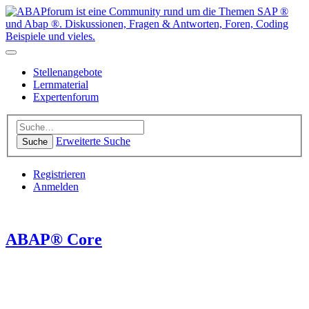
Stellenangebote
Lernmaterial
Expertenforum
Erweiterte Suche
Suche
Registrieren
Anmelden
ABAP® Core