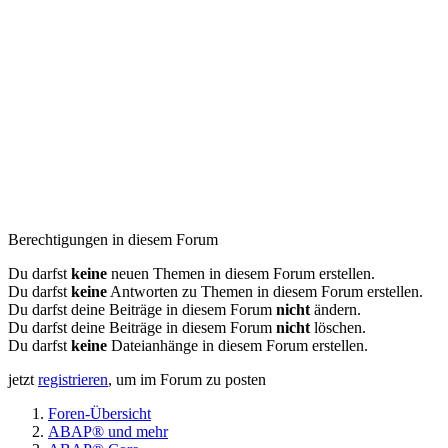
Berechtigungen in diesem Forum
Du darfst
keine
neuen Themen in diesem Forum erstellen.
Du darfst
keine
Antworten zu Themen in diesem Forum erstellen.
Du darfst deine Beiträge in diesem Forum
nicht
ändern.
Du darfst deine Beiträge in diesem Forum
nicht
löschen.
Du darfst
keine
Dateianhänge in diesem Forum erstellen.
jetzt
registrieren
, um im Forum zu posten
Foren-Übersicht
ABAP® und mehr