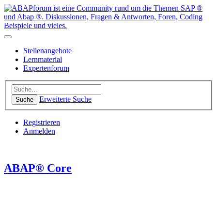
Stellenangebote
Lernmaterial
Expertenforum
Erweiterte Suche
Suche
Registrieren
Anmelden
ABAP® Core