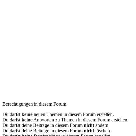
Berechtigungen in diesem Forum
Du darfst
keine
neuen Themen in diesem Forum erstellen.
Du darfst
keine
Antworten zu Themen in diesem Forum erstellen.
Du darfst deine Beiträge in diesem Forum
nicht
ändern.
Du darfst deine Beiträge in diesem Forum
nicht
löschen.