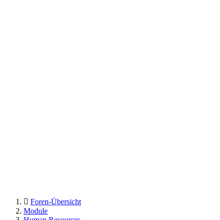
Foren-Übersicht
Module
Human Resources