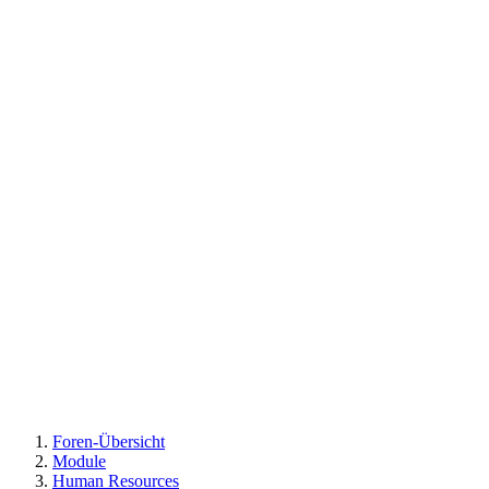
Foren-Übersicht
Module
Human Resources