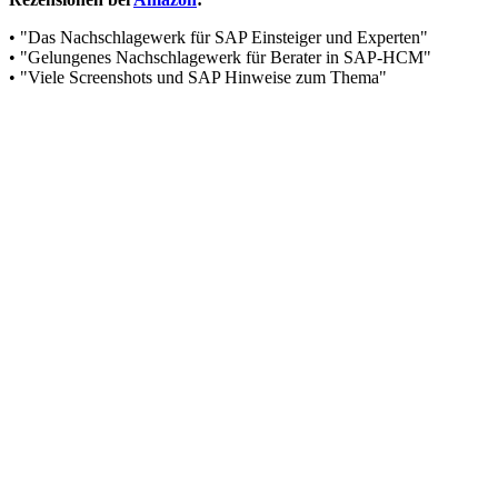
• "Das Nachschlagewerk für SAP Einsteiger und Experten"
• "Gelungenes Nachschlagewerk für Berater in SAP-HCM"
• "Viele Screenshots und SAP Hinweise zum Thema"