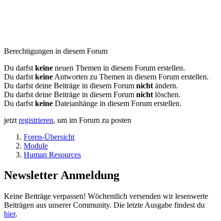
Berechtigungen in diesem Forum
Du darfst
keine
neuen Themen in diesem Forum erstellen.
Du darfst
keine
Antworten zu Themen in diesem Forum erstellen.
Du darfst deine Beiträge in diesem Forum
nicht
ändern.
Du darfst deine Beiträge in diesem Forum
nicht
löschen.
Du darfst
keine
Dateianhänge in diesem Forum erstellen.
jetzt
registrieren
, um im Forum zu posten
Foren-Übersicht
Module
Human Resources
Newsletter Anmeldung
Keine Beiträge verpassen! Wöchentlich versenden wir lesenwerte
Beiträgen aus unserer Community. Die letzte Ausgabe findest du
hier
.