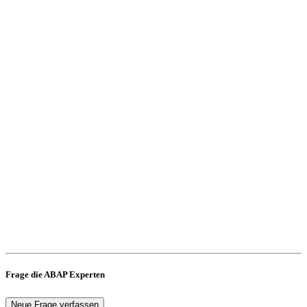
Frage die ABAP Experten
Neue Frage verfassen