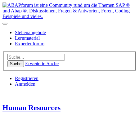
Stellenangebote
Lernmaterial
Expertenforum
Erweiterte Suche
Suche
Registrieren
Anmelden
Human Resources