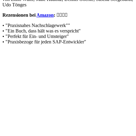
Udo Tönges
Rezensionen bei
Amazon
:
• "Praxisnahes Nachschlagewerk""
• "Ein Buch, dass hält was es verspricht"
• "Perfekt für Ein- und Umsteiger"
• "Praxisbezoge für jeden SAP-Entwickler"