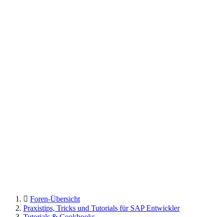
Foren-Übersicht
Praxistips, Tricks und Tutorials für SAP Entwickler
Tutorials & Cookbooks