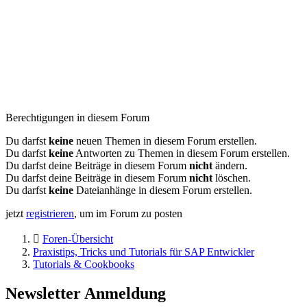
Berechtigungen in diesem Forum
Du darfst
keine
neuen Themen in diesem Forum erstellen.
Du darfst
keine
Antworten zu Themen in diesem Forum erstellen.
Du darfst deine Beiträge in diesem Forum
nicht
ändern.
Du darfst deine Beiträge in diesem Forum
nicht
löschen.
Du darfst
keine
Dateianhänge in diesem Forum erstellen.
jetzt
registrieren
, um im Forum zu posten
Foren-Übersicht
Praxistips, Tricks und Tutorials für SAP Entwickler
Tutorials & Cookbooks
Newsletter Anmeldung