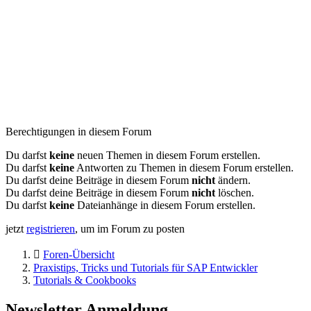
Berechtigungen in diesem Forum
Du darfst
keine
neuen Themen in diesem Forum erstellen.
Du darfst
keine
Antworten zu Themen in diesem Forum erstellen.
Du darfst deine Beiträge in diesem Forum
nicht
ändern.
Du darfst deine Beiträge in diesem Forum
nicht
löschen.
Du darfst
keine
Dateianhänge in diesem Forum erstellen.
jetzt
registrieren
, um im Forum zu posten
Foren-Übersicht
Praxistips, Tricks und Tutorials für SAP Entwickler
Tutorials & Cookbooks
Newsletter Anmeldung