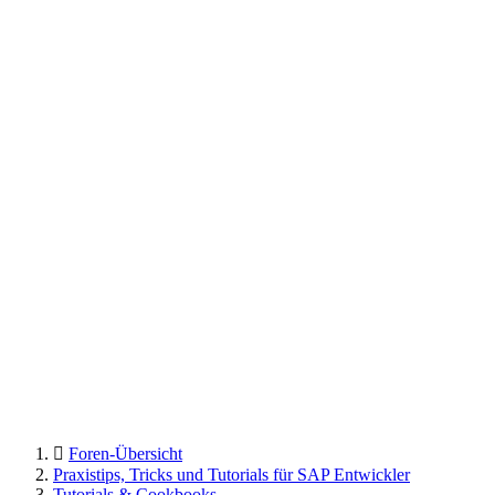
Foren-Übersicht
Praxistips, Tricks und Tutorials für SAP Entwickler
Tutorials & Cookbooks