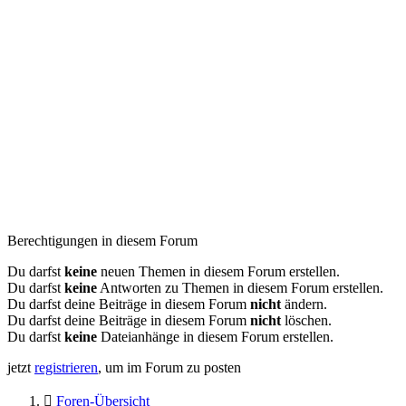
Berechtigungen in diesem Forum
Du darfst
keine
neuen Themen in diesem Forum erstellen.
Du darfst
keine
Antworten zu Themen in diesem Forum erstellen.
Du darfst deine Beiträge in diesem Forum
nicht
ändern.
Du darfst deine Beiträge in diesem Forum
nicht
löschen.
Du darfst
keine
Dateianhänge in diesem Forum erstellen.
jetzt
registrieren
, um im Forum zu posten
Foren-Übersicht