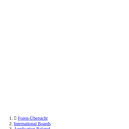
Foren-Übersicht
International Boards
Application Related