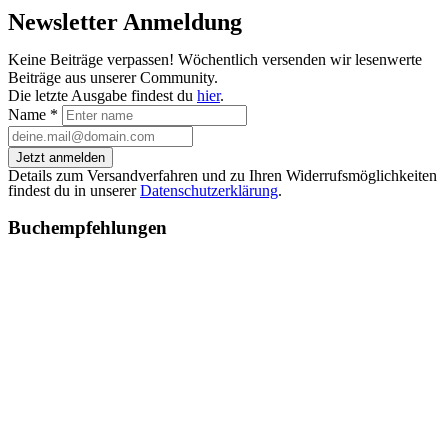
Newsletter Anmeldung
Keine Beiträge verpassen! Wöchentlich versenden wir lesenwerte
Beiträge aus unserer Community.
Die letzte Ausgabe findest du
hier
.
Name
*
Jetzt anmelden
Details zum Versandverfahren und zu Ihren Widerrufsmöglichkeiten
findest du in unserer
Datenschutzerklärung
.
Buchempfehlungen