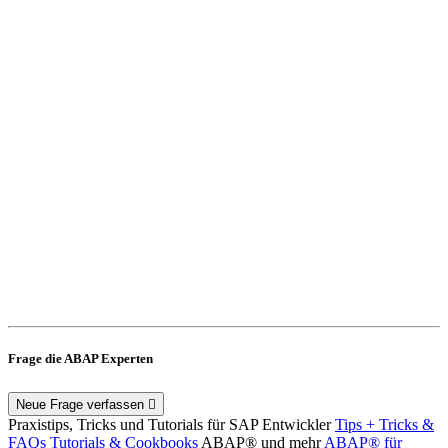
Frage die ABAP Experten
Neue Frage verfassen
Praxistips, Tricks und Tutorials für SAP Entwickler
Tips + Tricks &
FAQs
Tutorials & Cookbooks
ABAP® und mehr
ABAP® für