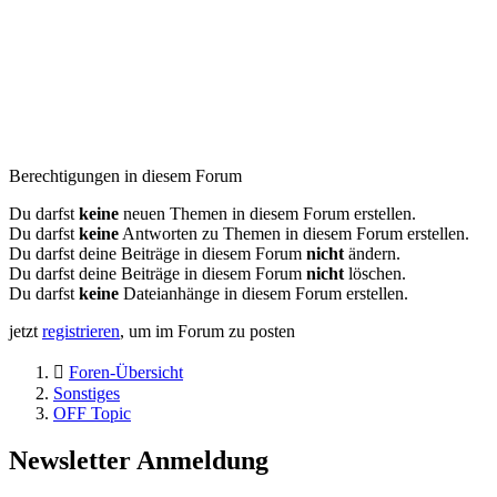
Berechtigungen in diesem Forum
Du darfst
keine
neuen Themen in diesem Forum erstellen.
Du darfst
keine
Antworten zu Themen in diesem Forum erstellen.
Du darfst deine Beiträge in diesem Forum
nicht
ändern.
Du darfst deine Beiträge in diesem Forum
nicht
löschen.
Du darfst
keine
Dateianhänge in diesem Forum erstellen.
jetzt
registrieren
, um im Forum zu posten
Foren-Übersicht
Sonstiges
OFF Topic
Newsletter Anmeldung