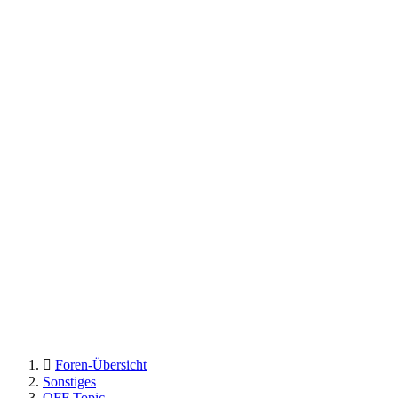
Foren-Übersicht
Sonstiges
OFF Topic