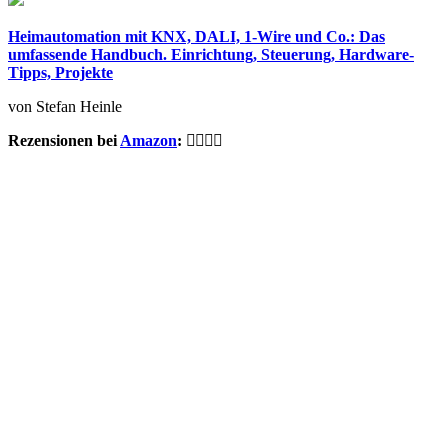
Heimautomation mit KNX, DALI, 1-Wire und Co.: Das
umfassende Handbuch. Einrichtung, Steuerung, Hardware-
Tipps, Projekte
von Stefan Heinle
Rezensionen bei
Amazon
: