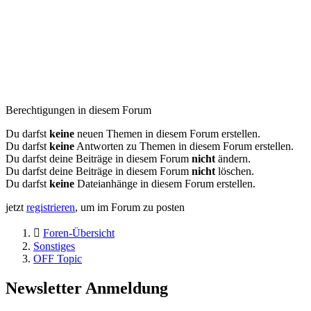
Berechtigungen in diesem Forum
Du darfst
keine
neuen Themen in diesem Forum erstellen.
Du darfst
keine
Antworten zu Themen in diesem Forum erstellen.
Du darfst deine Beiträge in diesem Forum
nicht
ändern.
Du darfst deine Beiträge in diesem Forum
nicht
löschen.
Du darfst
keine
Dateianhänge in diesem Forum erstellen.
jetzt
registrieren
, um im Forum zu posten
Foren-Übersicht
Sonstiges
OFF Topic
Newsletter Anmeldung