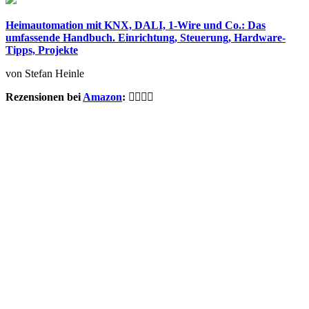
Heimautomation mit KNX, DALI, 1-Wire und Co.: Das
umfassende Handbuch. Einrichtung, Steuerung, Hardware-
Tipps, Projekte
von Stefan Heinle
Rezensionen bei
Amazon
: