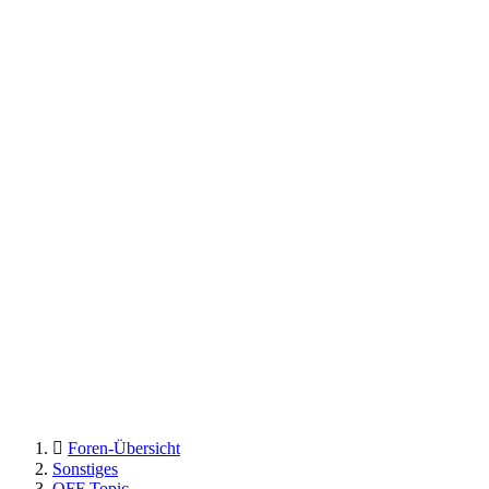
Foren-Übersicht
Sonstiges
OFF Topic