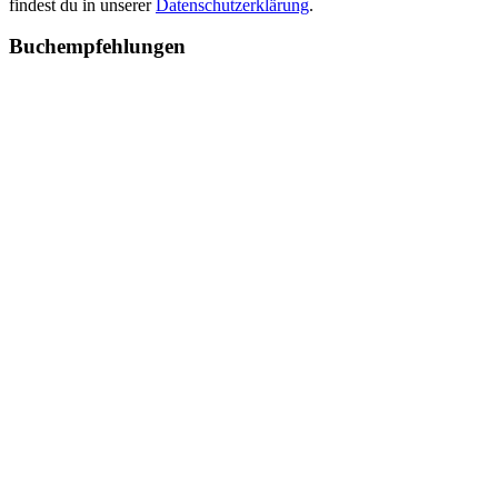
findest du in unserer
Datenschutzerklärung
.
Buchempfehlungen