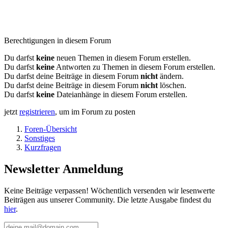
Berechtigungen in diesem Forum
Du darfst
keine
neuen Themen in diesem Forum erstellen.
Du darfst
keine
Antworten zu Themen in diesem Forum erstellen.
Du darfst deine Beiträge in diesem Forum
nicht
ändern.
Du darfst deine Beiträge in diesem Forum
nicht
löschen.
Du darfst
keine
Dateianhänge in diesem Forum erstellen.
jetzt
registrieren
, um im Forum zu posten
Foren-Übersicht
Sonstiges
Kurzfragen
Newsletter Anmeldung
Keine Beiträge verpassen! Wöchentlich versenden wir lesenwerte
Beiträgen aus unserer Community. Die letzte Ausgabe findest du
hier
.