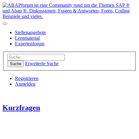
Stellenangebote
Lernmaterial
Expertenforum
Erweiterte Suche
Suche
Registrieren
Anmelden
Kurzfragen