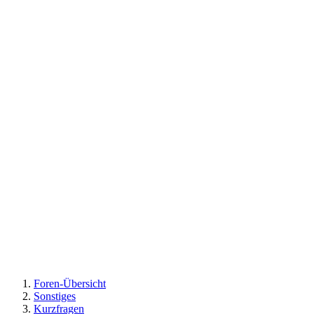
Foren-Übersicht
Sonstiges
Kurzfragen