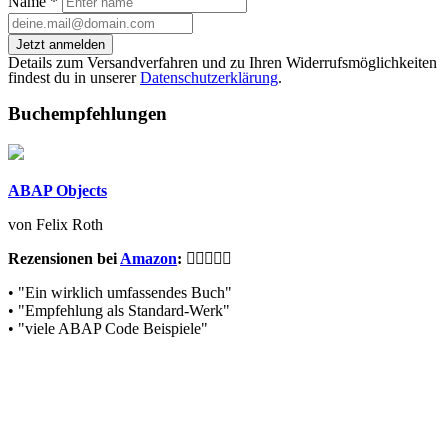
Name
*
Jetzt anmelden
Details zum Versandverfahren und zu Ihren Widerrufsmöglichkeiten
findest du in unserer
Datenschutzerklärung
.
Buchempfehlungen
ABAP Objects
von Felix Roth
Rezensionen bei
Amazon
:
• "Ein wirklich umfassendes Buch"
• "Empfehlung als Standard-Werk"
• "viele ABAP Code Beispiele"