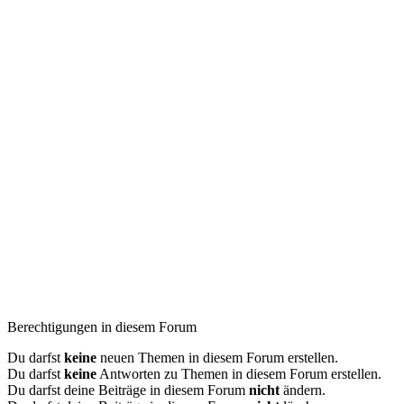
Berechtigungen in diesem Forum
Du darfst
keine
neuen Themen in diesem Forum erstellen.
Du darfst
keine
Antworten zu Themen in diesem Forum erstellen.
Du darfst deine Beiträge in diesem Forum
nicht
ändern.