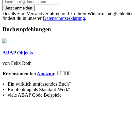
Jetzt anmelden
Details zum Versandverfahren und zu Ihren Widerrufsmöglichkeiten
findest du in unserer
Datenschutzerklärung
.
Buchempfehlungen
ABAP Objects
von Felix Roth
Rezensionen bei
Amazon
:
• "Ein wirklich umfassendes Buch"
• "Empfehlung als Standard-Werk"
• "viele ABAP Code Beispiele"