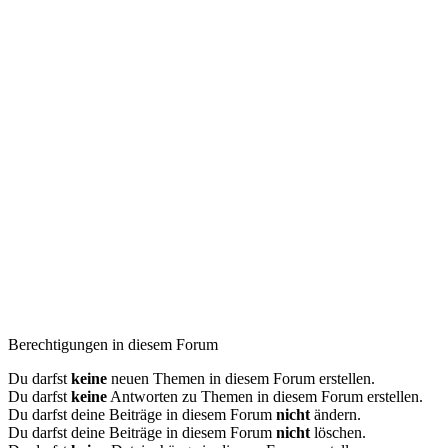
Berechtigungen in diesem Forum
Du darfst
keine
neuen Themen in diesem Forum erstellen.
Du darfst
keine
Antworten zu Themen in diesem Forum erstellen.
Du darfst deine Beiträge in diesem Forum
nicht
ändern.
Du darfst deine Beiträge in diesem Forum
nicht
löschen.