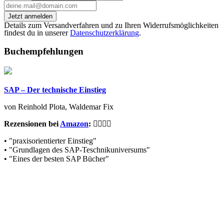
Jetzt anmelden
Details zum Versandverfahren und zu Ihren Widerrufsmöglichkeiten
findest du in unserer
Datenschutzerklärung
.
Buchempfehlungen
SAP – Der technische Einstieg
von Reinhold Plota, Waldemar Fix
Rezensionen bei
Amazon
:
• "praxisorientierter Einstieg"
• "Grundlagen des SAP-Teschnikuniversums"
• "Eines der besten SAP Bücher"