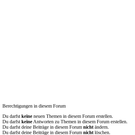
Berechtigungen in diesem Forum
Du darfst
keine
neuen Themen in diesem Forum erstellen.
Du darfst
keine
Antworten zu Themen in diesem Forum erstellen.
Du darfst deine Beiträge in diesem Forum
nicht
ändern.
Du darfst deine Beiträge in diesem Forum
nicht
löschen.