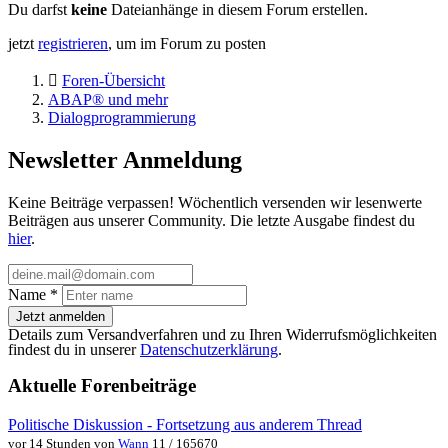
Du darfst
keine
Dateianhänge in diesem Forum erstellen.
jetzt
registrieren
, um im Forum zu posten
Foren-Übersicht
ABAP® und mehr
Dialogprogrammierung
Newsletter Anmeldung
Keine Beiträge verpassen! Wöchentlich versenden wir lesenwerte
Beiträgen aus unserer Community. Die letzte Ausgabe findest du
hier
.
Name
*
Jetzt anmelden
Details zum Versandverfahren und zu Ihren Widerrufsmöglichkeiten
findest du in unserer
Datenschutzerklärung
.
Aktuelle Forenbeiträge
Politische Diskussion - Fortsetzung aus anderem Thread
vor 14 Stunden von
Wann
11 / 165670