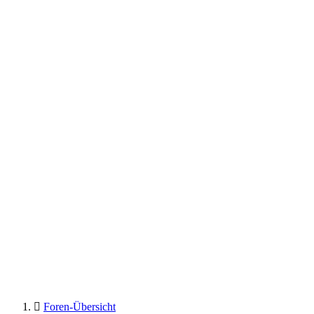
Foren-Übersicht